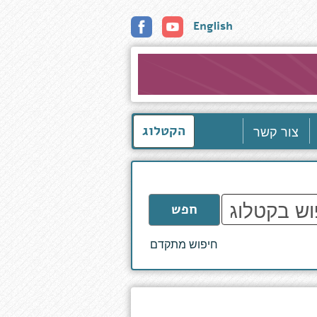
English
צור קשר
הקטלוג
חפש
חיפוש מתקדם