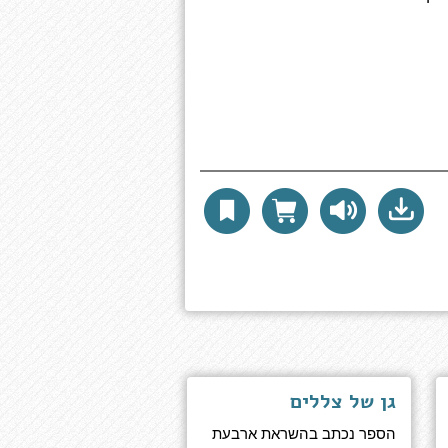
גן של צללים
הספר נכתב בהשראת ארבעת