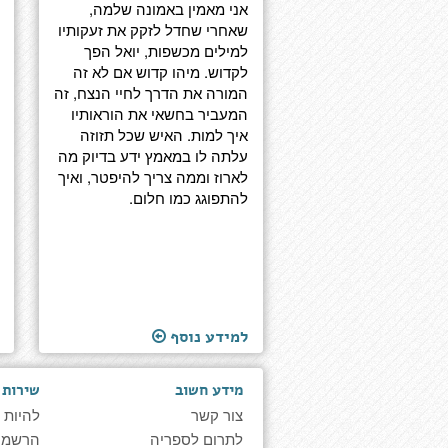
אני מאמין באמונה שלמה,
שאחרי שחדל לזקק את זעקותיו
למילים מכשפות, יואל הפך
לקדוש. מיהו קדוש אם לא זה
המורה את הדרך לחיי הנצח, זה
המעביר בחשאי את הוראותיו
איך למות. האיש שכל תזוזה
עלתה לו במאמץ ידע בדיוק מה
לארוז וממה צריך להיפטר, ואיך
להתפוגג כמו חלום.
למידע נוסף
מידע חשוב
שירות 
צור קשר
להיות 
לתרום לספריה
הרשמה 