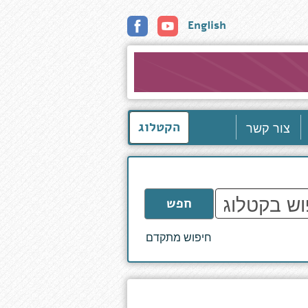
English
צור קשר
הקטלוג
חפש
חיפוש מתקדם