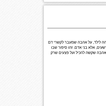
יהה לילד, על אהבה שמעבר לקשרי דם
רשעים, אלא בני אדם. זהו סיפור שבו
ואהבה שקשה להכיל ועל פצעים שרק