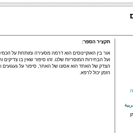
תקציר הספר:
אור בין האוקיינוסים הוא דרמה מסעירה ומותחת על הכמ
ועל הבחירות המוסריות שלנו. זהו סיפור שאין בו צדיקים ו
הצדק של האחד הוא אסונו של האחר, סיפור על געגועים 
הזמן יכול לרפא. ‬
ה
ربية
ן