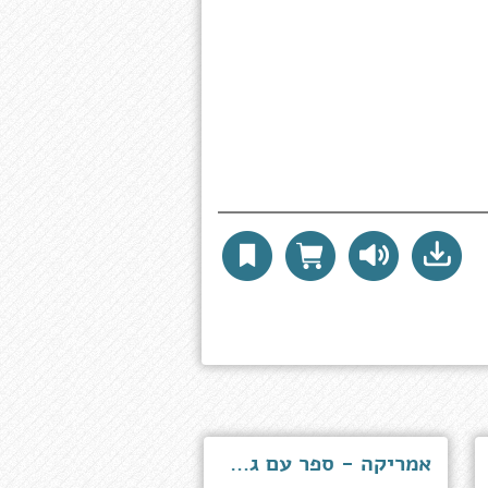
אמריקה - ספר עם גלים