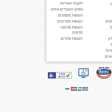
תקנות השירות
גופים העובדים איתנו
הנגשת מסמכים
טים
הנגשת תפריטים
הנגשת סרטוני
תדמית
ן
הנגשת אתרים
רות
יים