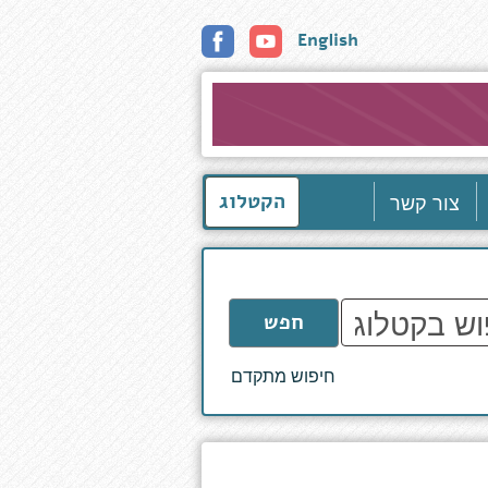
English
צור קשר
הקטלוג
חפש
חיפוש מתקדם