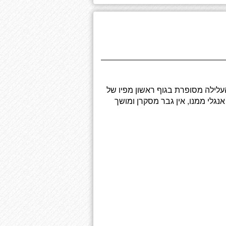
עלילה מסופרת בגוף ראשון מפיו של
נגלי ממנו, אין גבר מסקרן ומושך