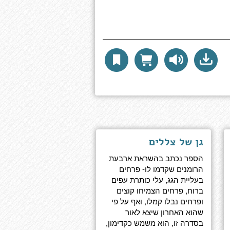
גן של צללים
הספר נכתב בהשראת ארבעת
הרומנים שקדמו לו- פרחים
בעליית הגג, עלי כותרת עפים
ברוח, פרחים הצמיחו קוצים
ופרחים נבלו קמלו, ואף על פי
שהוא האחרון שיצא לאור
בסדרה זו, הוא משמש כקדימון,