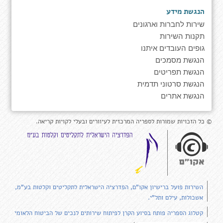
הנגשת מידע
שירות לחברות וארגונים
תקנות השירות
גופים העובדים איתנו
הנגשת מסמכים
הנגשת תפריטים
הנגשת סרטוני תדמית
הנגשת אתרים
© כל הזכויות שמורות לספריה המרכזית לעיוורים ובעלי לקויות קריאה.
השירות פועל ברישיון אקו"ם, הפדרציה הישראלית לתקליטים וקלטות בע"מ,
אשכולות, עילם ותל"י.
קטלוג הספריה פותח בסיוע הקרן לפיתוח שירותים לנכים של הביטוח הלאומי