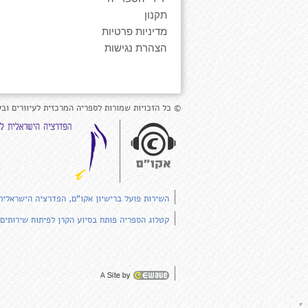
תקנון
מדיניות פרטיות
הצהרת נגישות
© כל הזכויות שמורות לספריה המרכזית לעיוורים ובע
השירות פועל ברישיון אקו"ם, הפדרציה הישראלית
קטלוג הספריה פותח בסיוע הקרן לפיתוח שירותים