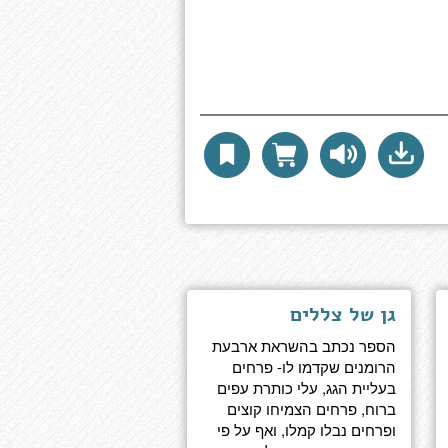
גן של צללים
הספר נכתב בהשראת ארבעת
הרומנים שקדמו לו- פרחים
בעליית הגג, עלי כותרת עפים
ברוח, פרחים הצמיחו קוצים
ופרחים נבלו קמלו, ואף על פי