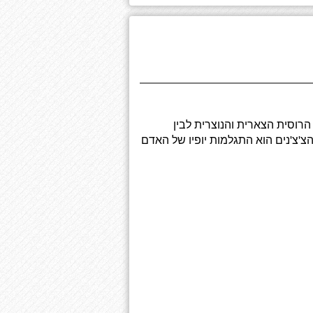
הרוסית הצארית והנוצרית לבין
צ'צ'נים הוא התגלמות יופיו של האדם