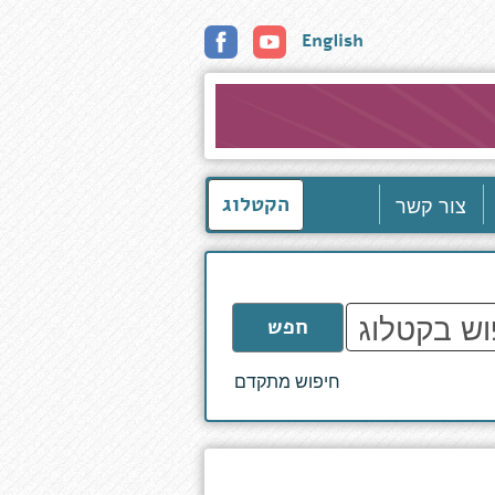
English
צור קשר
הקטלוג
חפש
חיפוש מתקדם