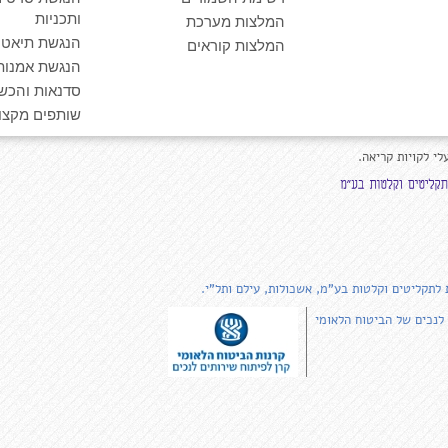
ותכניות
המלצות מערכת
הנגשת תיאטרו
המלצות קוראים
הנגשת אמנות
סדנאות והכש
שותפים מקצוע
לי לקויות קריאה.
 לתקליטים וקלטות בע"מ, אשכולות, עילם ותל"י.
 לנכים של הביטוח הלאומי