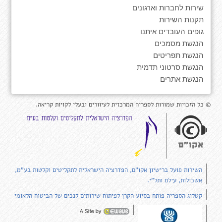
שירות לחברות וארגונים
תקנות השירות
גופים העובדים איתנו
הנגשת מסמכים
הנגשת תפריטים
הנגשת סרטוני תדמית
הנגשת אתרים
© כל הזכויות שמורות לספריה המרכזית לעיוורים ובעלי לקויות קריאה.
השירות פועל ברישיון אקו"ם, הפדרציה הישראלית לתקליטים וקלטות בע"מ,
אשכולות, עילם ותל"י.
קטלוג הספריה פותח בסיוע הקרן לפיתוח שירותים לנכים של הביטוח הלאומי