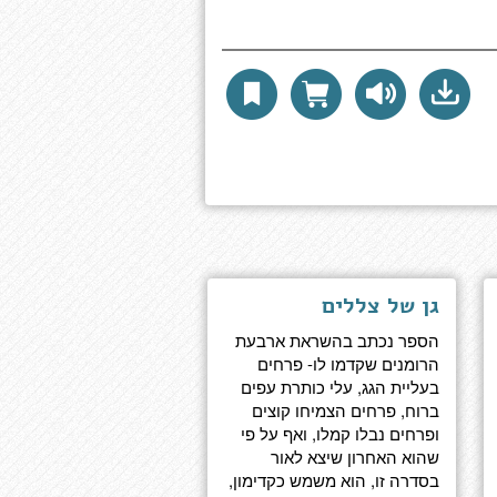
גן של צללים
הספר נכתב בהשראת ארבעת
הרומנים שקדמו לו- פרחים
בעליית הגג, עלי כותרת עפים
ברוח, פרחים הצמיחו קוצים
ופרחים נבלו קמלו, ואף על פי
שהוא האחרון שיצא לאור
בסדרה זו, הוא משמש כקדימון,