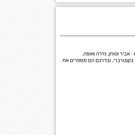
 אביר וטוחן, נזירה ואופה,
וש בקנטרברי, ובדרכם הם מספרים את