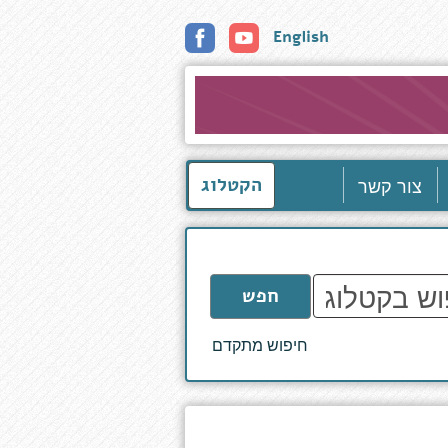
English
צור קשר
הקטלוג
חפש
חיפוש מתקדם