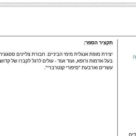
תקציר הספר:
יצירת מופת אנגלית מימי הביניים. חבורת צליינים ססגונית -
ה
בעל-אדמות ורופא, ועוד ועוד - עולים לרגל לקברו של קד
עשרים וארבעת "סיפורי קנטרברי".