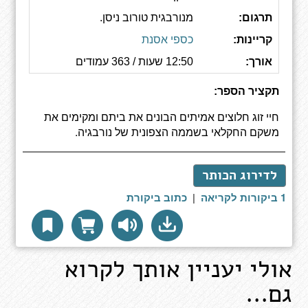
תרגום:
מנורבגית טורוב ניסן.
קריינות:
כספי אסנת
אורך:
12:50 שעות / 363 עמודים
תקציר הספר:
חיי זוג חלוצים אמיתים הבונים את ביתם ומקימים את
משקם החקלאי בשממה הצפונית של נורבגיה.
לדירוג הכותר
1 ביקורות לקריאה
|
כתוב ביקורת
אולי יעניין אותך לקרוא
גם...