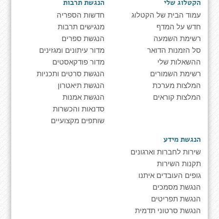
הקטלוג שלי
הנגשת תרבות
עמוד הבית של הקטלוג
חדשות הספריה
חדש על המדף
מנגישים תרבות
רשימת השמעה
הנגשת ספרים
סל הזמנות הדואר
מדור עיתונים ומגזינים
ההשאלות שלי
מדור פודקאסטים
רשימת השמורים
הנגשת סרטים ותכניות
המלצות מערכת
הנגשת תיאטרון
המלצות קוראים
הנגשת אמנות
סדנאות והכשרות
שותפים מקצועיים
הנגשת מידע
שירות לחברות וארגונים
תקנות השירות
גופים העובדים איתנו
הנגשת מסמכים
הנגשת תפריטים
הנגשת סרטוני תדמית