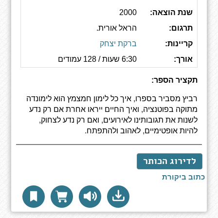
שנת הוצאה:
2000
תרגום:
הראל אורית.
קריינות:
ברקת יצחק
אורך:
6:30 שעות / 128 עמודים
תקציר הספר:
רביץ מסביר בספרו, איך כל לימון חמצמץ הוא לימונדה
מתוקה בפוטנציה, ואיך החיים ייראו אחרת אם רק נדע
לשנות את תגובותינו לאירועים, ואם רק נדע לצחוק,
להיות אופטימיים, לאהוב ולהתפתח.
לדירוג הכותר
כתוב ביקורת