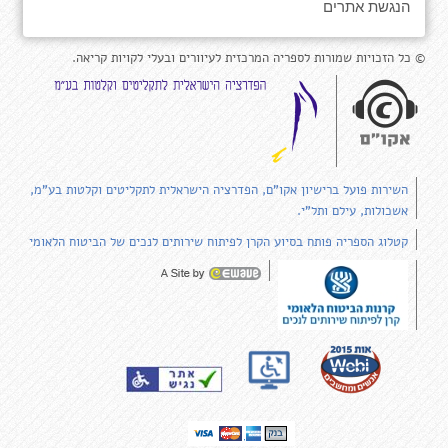
הנגשת אתרים
© כל הזכויות שמורות לספריה המרכזית לעיוורים ובעלי לקויות קריאה.
השירות פועל ברישיון אקו"ם, הפדרציה הישראלית לתקליטים וקלטות בע"מ,
אשכולות, עילם ותל"י.
קטלוג הספריה פותח בסיוע הקרן לפיתוח שירותים לנכים של הביטוח הלאומי