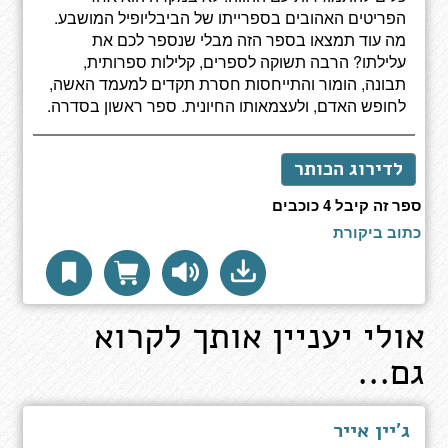
הפריטים האהובים בספרייתו של הביבליופיל המושבע.
מה עוד תמצאו בספר הזה מבלי שנספר לכם את
עלילתו? הרבה תשוקה לספרים, קלילות ספרותית,
תבונה, הומור והתייחסות חסרת תקדים למעמד האשה,
לחופש האדם, ולעצמאותו החיונית. ספר ראשון בסדרה.
לדירוג הכותר
ספר זה קיבל 4 כוכבים
כתוב ביקורת
אולי יעניין אותך לקרוא
גם...
ג'יין אייר