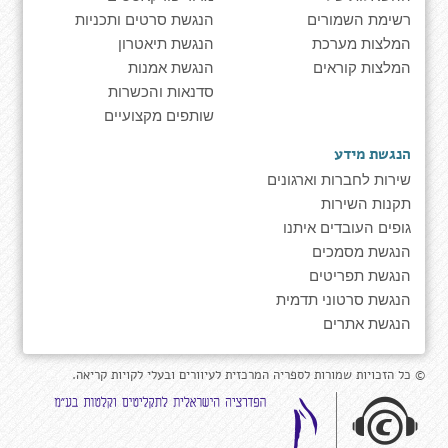
רשימת השמורים
הנגשת סרטים ותכניות
המלצות מערכת
הנגשת תיאטרון
המלצות קוראים
הנגשת אמנות
סדנאות והכשרות
שותפים מקצועיים
הנגשת מידע
שירות לחברות וארגונים
תקנות השירות
גופים העובדים איתנו
הנגשת מסמכים
הנגשת תפריטים
הנגשת סרטוני תדמית
הנגשת אתרים
© כל הזכויות שמורות לספריה המרכזית לעיוורים ובעלי לקויות קריאה.