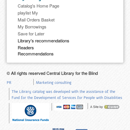
Catalog's Home Page
playlist My
Mail Orders Basket
My Borrowings
Save for Later
Library's recommendations
Readers
Recommendations
© All rights reserved Central Library for the Blind
PR
Marketing consulting
The Library catalog was developed with the assistance of the
Fund for the Development of Services for People with Disabilities