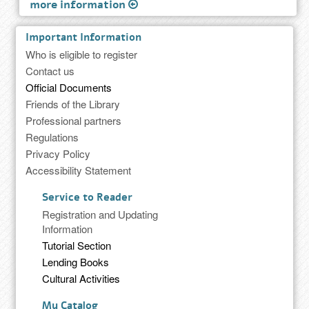
more information
Important Information
Who is eligible to register
Contact us
Official Documents
Friends of the Library
Professional partners
Regulations
Privacy Policy
Accessibility Statement
Service to Reader
Registration and Updating
Information
Tutorial Section
Lending Books
Cultural Activities
My Catalog