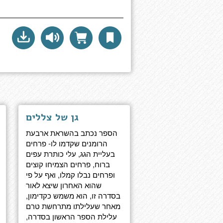
גן של צללים
הספר נכתב בהשראת ארבעת
הרומנים שקדמו לו- פרחים
בעליית הגג, עלי כותרת עפים
ברוח, פרחים הצמיחו קוצים
ופרחים נבלו קמלו, ואף על פי
שהוא האחרון שיצא לאור
בסדרה זו, הוא משמש כקדימון,
מאחר שעלילתו מתרחשת טרם
עלילת הספר הראשון בסדרה,