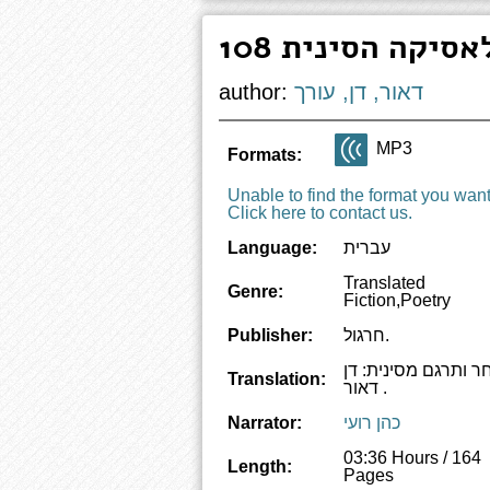
קלאסיקה הסינית
דאור, דן, עורך
author:
MP3
Formats:
Unable to find the format you wan
Click here to contact us.
עברית
Language:
Translated
Genre:
Fiction,Poetry
חרגול.
Publisher:
ר ותרגם מסינית: דן
Translation:
דאור ‬.
כהן רועי
Narrator:
03:36 Hours / 164
Length:
Pages