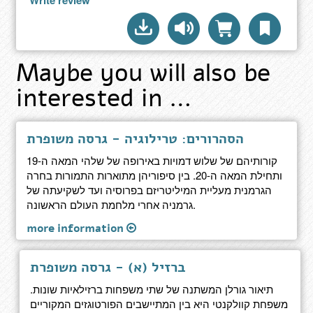
Write review
Maybe you will also be
interested in …
הסהרורים: טרילוגיה - גרסה משופרת
קורותיהם של שלוש דמויות באירופה של שלהי המאה ה-19
ותחילת המאה ה-20. בין סיפוריהן מתוארות התמורות בחרה
הגרמנית מעליית המיליטריזם בפרוסיה ועד לשקיעתה של
גרמניה אחרי מלחמת העולם הראשונה.
more information
ברזיל (א) - גרסה משופרת
תיאור גורלן המשתנה של שתי משפחות ברזילאיות שונות.
משפחת קוולקנטי היא בין המתיישבים הפורטוגזים המקוריים