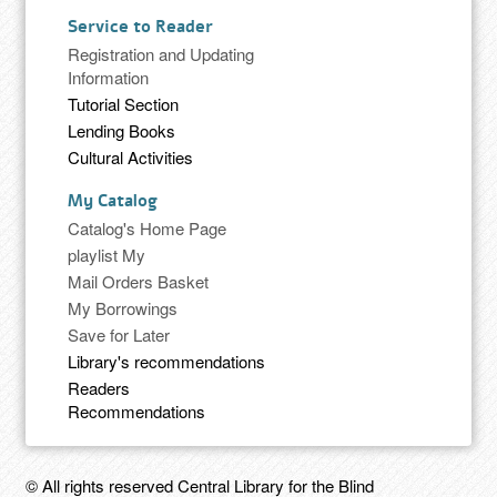
Service to Reader
Registration and Updating
Information
Tutorial Section
Lending Books
Cultural Activities
My Catalog
Catalog's Home Page
playlist My
Mail Orders Basket
My Borrowings
Save for Later
Library's recommendations
Readers
Recommendations
© All rights reserved Central Library for the Blind