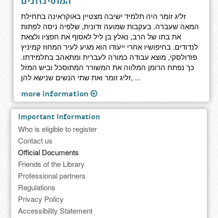
המוסינזונים
זליג זומר היה תלמיד ישיבה מצטיין באוקראינה בתחילת
המאה שעברה. בעקבות שמועה זדונית, שלפיה ניסה לפתות
את בתו של הרב, נאלץ בן ליל לאסוף את חפציו ולצאת
לנדודים. בחיפושיו אחרי ייעודו הוא מגיע לעיר המחוז קמיניץ
פודולסקי, מוצא עבודה כמורה לעברית ומתאהב בתלמידתו.
כך נפתח הרומן המלווה את המשורר המתוסכל וביש המזל
זליג זומר ואת שתי הנשים שנישא להן, ...
more information
Important Information
Who is eligible to register
Contact us
Official Documents
Friends of the Library
Professional partners
Regulations
Privacy Policy
Accessibility Statement