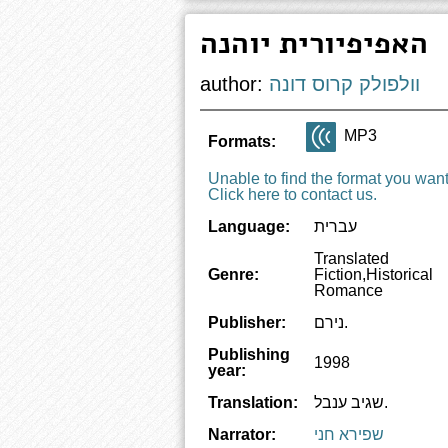
האפיפיורית יוהנה
וולפולק קרוס דונה
author:
MP3
Formats:
Unable to find the format you wan
Click here to contact us.
עברית
Language:
Translated
Genre:
Fiction,Historical
Romance
נירם.
Publisher:
Publishing
1998
year:
שגיב ענבל.
Translation:
שפירא חני
Narrator: