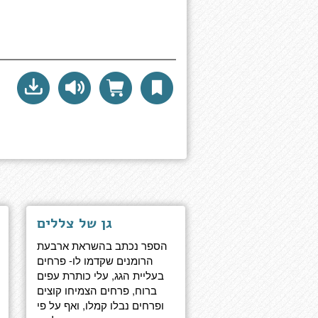
גן של צללים
הספר נכתב בהשראת ארבעת
הרומנים שקדמו לו- פרחים
בעליית הגג, עלי כותרת עפים
ברוח, פרחים הצמיחו קוצים
ופרחים נבלו קמלו, ואף על פי