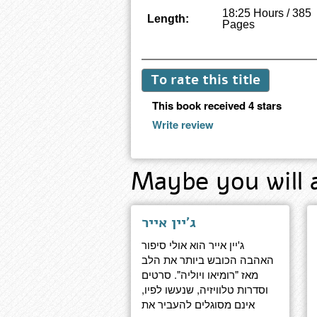
18:25 Hours / 385
Length:
Pages
To rate this title
This book received 4 stars
Write review
Maybe you will 
ג'יין אייר
ג'יין אייר הוא אולי סיפור
האהבה הכובש ביותר את הלב
מאז "רומיאו ויוליה". סרטים
וסדרות טלוויזיה, שנעשו לפיו,
אינם מסוגלים להעביר את