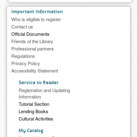
Important Information
Who is eligible to register
Contact us
Official Documents
Friends of the Library
Professional partners
Regulations
Privacy Policy
Accessibility Statement
Service to Reader
Registration and Updating
Information
Tutorial Section
Lending Books
Cultural Activities
My Catalog