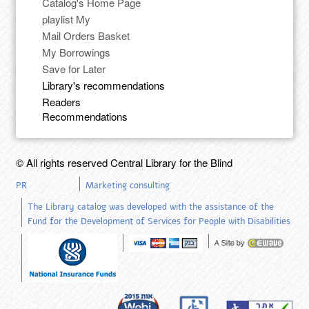
Catalog's Home Page
playlist My
Mail Orders Basket
My Borrowings
Save for Later
Library's recommendations
Readers
Recommendations
© All rights reserved Central Library for the Blind
PR
Marketing consulting
The Library catalog was developed with the assistance of the
Fund for the Development of Services for People with Disabilities