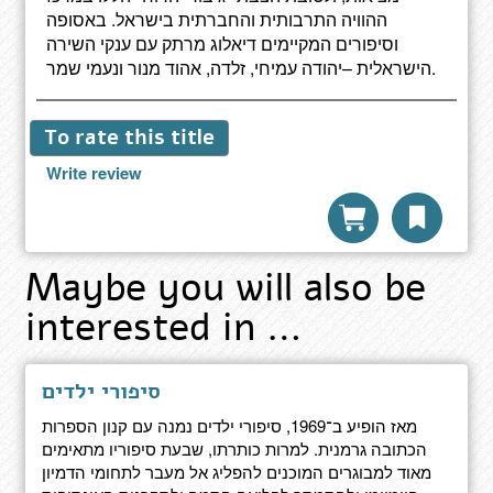
ההוויה התרבותית והחברתית בישראל. באסופה
וסיפורים המקיימים דיאלוג מרתק עם ענקי השירה
הישראלית –יהודה עמיחי, זלדה, אהוד מנור ונעמי שמר.
To rate this title
Write review
Maybe you will also be
interested in …
סיפורי ילדים
מאז הופיע ב־1969, סיפורי ילדים נמנה עם קנון הספרות
הכתובה גרמנית. למרות כותרתו, שבעת סיפוריו מתאימים
מאוד למבוגרים המוכנים להפליג אל מעבר לתחומי הדמיון