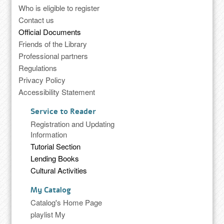
Who is eligible to register
Contact us
Official Documents
Friends of the Library
Professional partners
Regulations
Privacy Policy
Accessibility Statement
Service to Reader
Registration and Updating
Information
Tutorial Section
Lending Books
Cultural Activities
My Catalog
Catalog's Home Page
playlist My