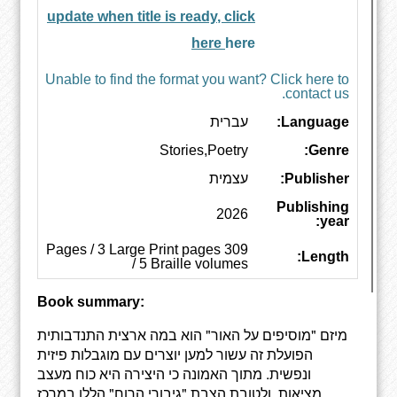
update when title is ready, click
here
here
Unable to find the format you want? Click here to
contact us.
Language:
עברית
Stories,Poetry
Genre:
Publisher:
עצמית
Publishing
2026
year:
309 Pages / 3 Large Print pages
Length:
/ 5 Braille volumes
Book summary:
מיזם "מוסיפים על האור" הוא במה ארצית התנדבותית
הפועלת זה עשור למען יוצרים עם מוגבלות פיזית
ונפשית. מתוך האמונה כי היצירה היא כוח מעצב
מציאות, ולטובת הצבת "גיבורי הרוח" הללו במרכז