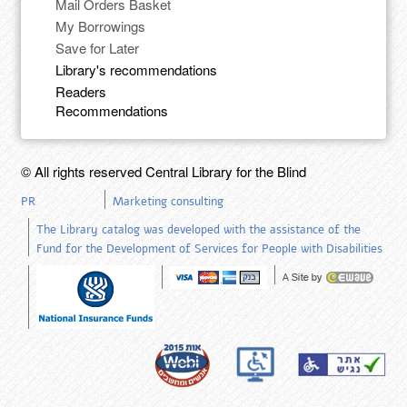
Mail Orders Basket
My Borrowings
Save for Later
Library's recommendations
Readers
Recommendations
© All rights reserved Central Library for the Blind
PR
Marketing consulting
The Library catalog was developed with the assistance of the
Fund for the Development of Services for People with Disabilities