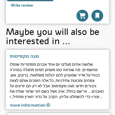
Write review
Maybe you will also be
interested in …
מגה מקסימוס
שלושה אחים מגלים יום אחד אבנים מסתוריות שנפלו
מהשמיים. מה שנראה כמו משחק תמים מתגלה במהרה
ככוח־על אדיר שמעניק להם יכולות מופלאות. ברקים, אש,
צמחים ומכונות עתידניות, כל אלה הופכים אותם לצוות
גיבורים חדש: מגה מקסימוס. אבל לא רק הם יודעים על
האבנים… אי־שם בחלל, אויב אפל בשם חור שחור שולח את
יצוריו כדי להשתלט עליהן. הקרב על כדור הארץ מתחיל, ו...
more information