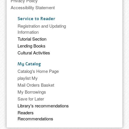
Privacy Policy
Accessibility Statement
Service to Reader
Registration and Updating
Information
Tutorial Section
Lending Books
Cultural Activities
My Catalog
Catalog's Home Page
playlist My
Mail Orders Basket
My Borrowings
Save for Later
Library's recommendations
Readers
Recommendations