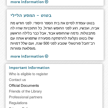
more information
בטוט - המסע הלילי
בטוט עומדת לסיים את בית הספר היסודי. לפני חודש מת
אביה, ועכשיו, רגע לפני החופש הגדול, כל התוכניות שהיו לה
מתבטלות. נדמה שהחופש אבוד, אבל כבר בלילה הראשון
שלו בטוט נקלעת להרפתקה מסעירה שתפגיש אותה עם
רב־חובל פורטוגלי שטבע לפני 500 שנה, ועם שלל דמויות
מופלאות ומוזרות.
more information
Important Information
Who is eligible to register
Contact us
Official Documents
Friends of the Library
Professional partners
Regulations