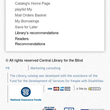
Catalog's Home Page
playlist My
Mail Orders Basket
My Borrowings
Save for Later
Library's recommendations
Readers
Recommendations
© All rights reserved Central Library for the Blind
PR
Marketing consulting
The Library catalog was developed with the assistance of the
Fund for the Development of Services for People with Disabilities