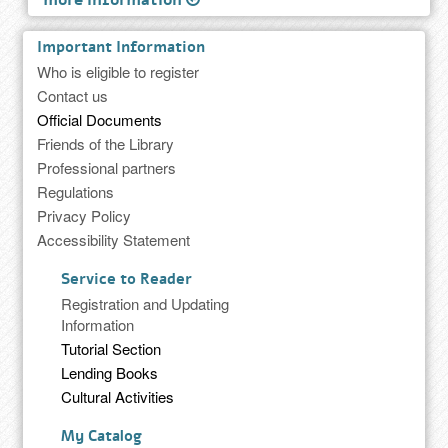
more information
Important Information
Who is eligible to register
Contact us
Official Documents
Friends of the Library
Professional partners
Regulations
Privacy Policy
Accessibility Statement
Service to Reader
Registration and Updating
Information
Tutorial Section
Lending Books
Cultural Activities
My Catalog