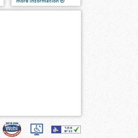
more information