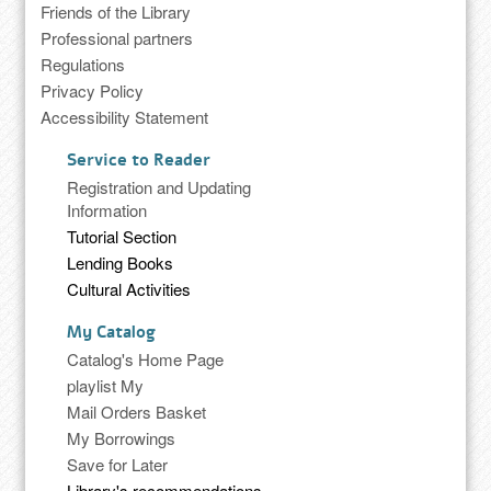
Friends of the Library
Professional partners
Regulations
Privacy Policy
Accessibility Statement
Service to Reader
Registration and Updating
Information
Tutorial Section
Lending Books
Cultural Activities
My Catalog
Catalog's Home Page
playlist My
Mail Orders Basket
My Borrowings
Save for Later
Library's recommendations