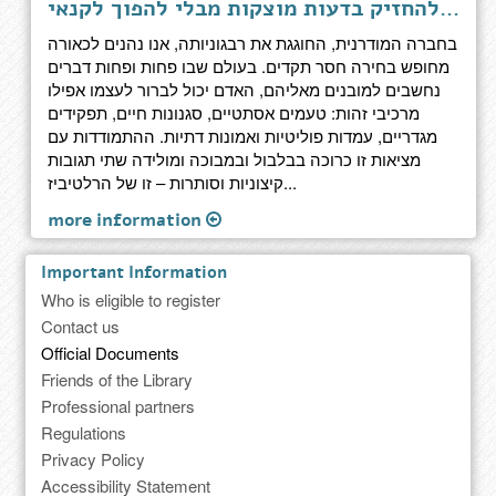
בשבחי הספק - איך להחזיק בדעות מוצקות מבלי להפוך לקנאי
בחברה המודרנית, החוגגת את רבגוניותה, אנו נהנים לכאורה
מחופש בחירה חסר תקדים. בעולם שבו פחות ופחות דברים
נחשבים למובנים מאליהם, האדם יכול לברור לעצמו אפילו
מרכיבי זהות: טעמים אסתטיים, סגנונות חיים, תפקידים
מגדריים, עמדות פוליטיות ואמונות דתיות. ההתמודדות עם
מציאות זו כרוכה בבלבול ובמבוכה ומולידה שתי תגובות
קיצוניות וסותרות – זו של הרלטיביז...
more information
Important Information
Who is eligible to register
Contact us
Official Documents
Friends of the Library
Professional partners
Regulations
Privacy Policy
Accessibility Statement