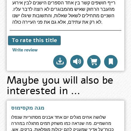
רייף חושפים קשר בין אחד הספרים הישנים לבין אירוע
מהעבר הרחוק שאיש מהמבוגרים לא רוצה לדבר עליו.
השניים מתחילים לשאול שאלות, והתשובות שיגלו ישנו
לא רק את עתידם, אלא גם את פני העיירה כולה.
To rate this title
Write review
Maybe you will also be
interested in …
מגה מקסימוס
שלושה אחים מגלים יום אחד אבנים מסתוריות שנפלו
מהשמיים. מה שנראה כמו משחק תמים מתגלה במהרה
ככוח־על אדיר שמעניק להם יכולות מופלאות. ברקים, אש,