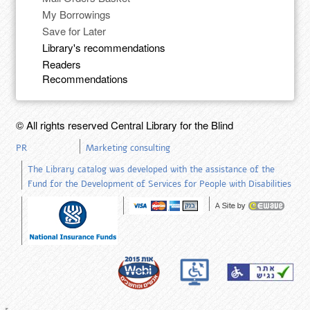
My Borrowings
Save for Later
Library's recommendations
Readers
Recommendations
© All rights reserved Central Library for the Blind
PR
Marketing consulting
The Library catalog was developed with the assistance of the
Fund for the Development of Services for People with Disabilities