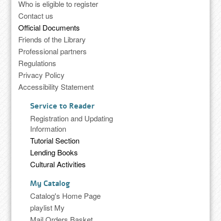
Who is eligible to register
Contact us
Official Documents
Friends of the Library
Professional partners
Regulations
Privacy Policy
Accessibility Statement
Service to Reader
Registration and Updating
Information
Tutorial Section
Lending Books
Cultural Activities
My Catalog
Catalog's Home Page
playlist My
Mail Orders Basket