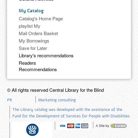
My Catalog
Catalog's Home Page
playlist My
Mail Orders Basket
My Borrowings
Save for Later
Library's recommendations
Readers
Recommendations
© All rights reserved Central Library for the Blind
PR
Marketing consulting
The Library catalog was developed with the assistance of the
Fund for the Development of Services for People with Disabilities