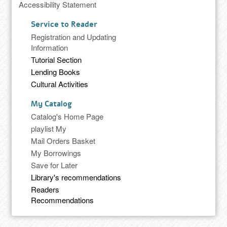
Accessibility Statement
Service to Reader
Registration and Updating
Information
Tutorial Section
Lending Books
Cultural Activities
My Catalog
Catalog's Home Page
playlist My
Mail Orders Basket
My Borrowings
Save for Later
Library's recommendations
Readers
Recommendations