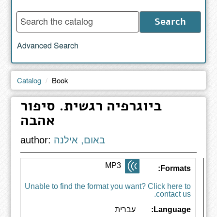
Enter
Search
words
to
Advanced Search
search
the
catalog
Catalog
Book
ביוגרפיה רגשית. סיפור
אהבה
באום, אילנה
author:
MP3
Formats:
Unable to find the format you want? Click here to
contact us.
Language:
עברית