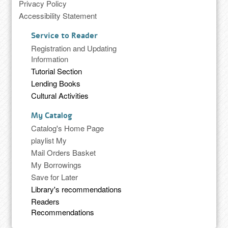
Privacy Policy
Accessibility Statement
Service to Reader
Registration and Updating
Information
Tutorial Section
Lending Books
Cultural Activities
My Catalog
Catalog's Home Page
playlist My
Mail Orders Basket
My Borrowings
Save for Later
Library's recommendations
Readers
Recommendations