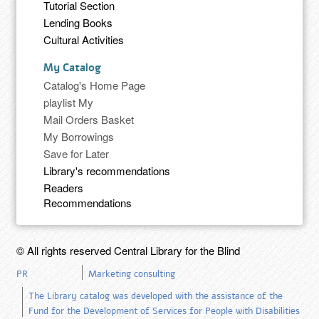
Tutorial Section
Lending Books
Cultural Activities
My Catalog
Catalog's Home Page
playlist My
Mail Orders Basket
My Borrowings
Save for Later
Library's recommendations
Readers
Recommendations
© All rights reserved Central Library for the Blind
PR
Marketing consulting
The Library catalog was developed with the assistance of the
Fund for the Development of Services for People with Disabilities