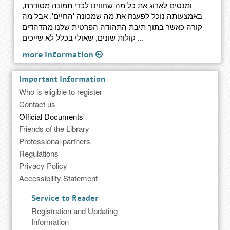
ומנסים לארוג את כל מה שחווינו לכדי תמונה מסודרת,
באמצעותה נוכל לפענח את מה שמכונה 'החיים'. אבל מה
קורה כאשר בתוך תיבת התהודה הפרטית שלנו מהדהדים
קולות שונים, שאולי בכלל לא שייכים ...
more information
Important Information
Who is eligible to register
Contact us
Official Documents
Friends of the Library
Professional partners
Regulations
Privacy Policy
Accessibility Statement
Service to Reader
Registration and Updating
Information