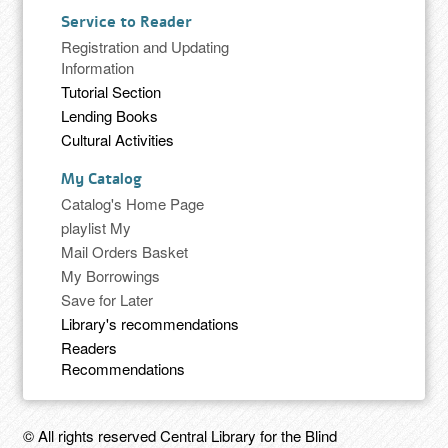
Service to Reader
Registration and Updating
Information
Tutorial Section
Lending Books
Cultural Activities
My Catalog
Catalog's Home Page
playlist My
Mail Orders Basket
My Borrowings
Save for Later
Library's recommendations
Readers
Recommendations
© All rights reserved Central Library for the Blind