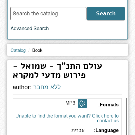
Enter
Search
words
to
Advanced Search
search
the
catalog
Catalog
Book
עולם התנ"ך - שמואל -
פירוש מדעי למקרא
ללא מחבר
author:
MP3
Formats:
Unable to find the format you want? Click here to
contact us.
Language:
עברית