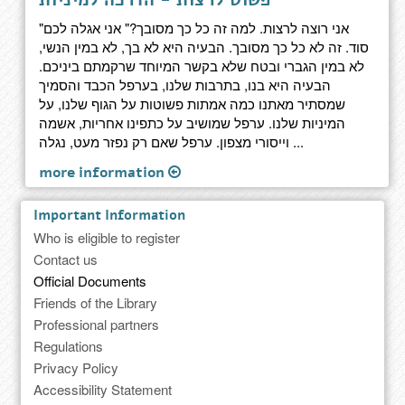
"אני רוצה לרצות. למה זה כל כך מסובך?" אני אגלה לכם
סוד. זה לא כל כך מסובך. הבעיה היא לא בך, לא במין הנשי,
לא במין הגברי ובטח שלא בקשר המיוחד שרקמתם ביניכם.
הבעיה היא בנו, בתרבות שלנו, בערפל הכבד והסמיך
שמסתיר מאתנו כמה אמתות פשוטות על הגוף שלנו, על
המיניות שלנו. ערפל שמושיב על כתפינו אחריות, אשמה
וייסורי מצפון. ערפל שאם רק נפזר מעט, נגלה ...
more information
Important Information
Who is eligible to register
Contact us
Official Documents
Friends of the Library
Professional partners
Regulations
Privacy Policy
Accessibility Statement