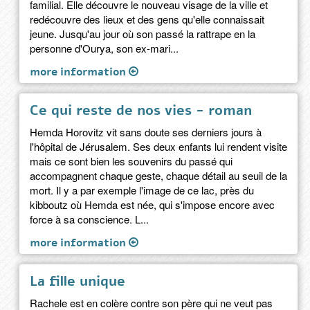
familial. Elle découvre le nouveau visage de la ville et
redécouvre des lieux et des gens qu'elle connaissait
jeune. Jusqu'au jour où son passé la rattrape en la
personne d'Ourya, son ex-mari...
more information
Ce qui reste de nos vies - roman
Hemda Horovitz vit sans doute ses derniers jours à
l'hôpital de Jérusalem. Ses deux enfants lui rendent visite
mais ce sont bien les souvenirs du passé qui
accompagnent chaque geste, chaque détail au seuil de la
mort. Il y a par exemple l'image de ce lac, près du
kibboutz où Hemda est née, qui s'impose encore avec
force à sa conscience. L...
more information
La fille unique
Rachele est en colère contre son père qui ne veut pas