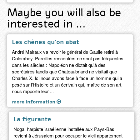
Maybe you will also be
interested in …
Les chênes qu'on abat
André Malraux va revoir le général de Gaulle retiré à
Colombey. Pareilles rencontres ne sont pas fréquentes
dans les siècles : Napoléon ne dictait qu'à des
secrétaires tandis que Chateaubriand ne visitait que
Charles X. Ici nous avons face à face un homme qui a
pesé sur l'Histoire et un écrivain qui, maître de son art,
nous rapporte leur ...
more information
La figurante
Noga, harpiste israélienne installée aux Pays-Bas,
revient à Jérusalem pour occuper le vieil appartement