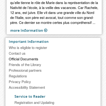
qu’elle tienne le rôle de Marie dans la représentation de la
Nativité de l’école, à la veille des vacances. Car Rachele,
12 ans, est juive. Elle vit dans une grande ville du Nord
de l'Italie, son père est avocat, tout comme son grand-
père. Ce dernier se montre certes plus compréhensif ...
more information
Important Information
Who is eligible to register
Contact us
Official Documents
Friends of the Library
Professional partners
Regulations
Privacy Policy
Accessibility Statement
Service to Reader
Registration and Updating