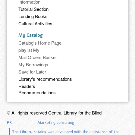
Information
Tutorial Section
Lending Books
Cultural Activities
My Catalog
Catalog's Home Page
playlist My
Mail Orders Basket
My Borrowings
Save for Later
Library's recommendations
Readers
Recommendations
© All rights reserved Central Library for the Blind
PR
Marketing consulting
The Library catalog was developed with the assistance of the