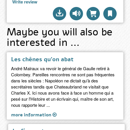
Write review
Maybe you will also be
interested in …
Les chênes qu'on abat
André Malraux va revoir le général de Gaulle retiré à
Colombey. Pareilles rencontres ne sont pas fréquentes
dans les siècles : Napoléon ne dictait qu'à des
secrétaires tandis que Chateaubriand ne visitait que
Charles X. Ici nous avons face à face un homme qui a
pesé sur l'Histoire et un écrivain qui, maître de son art,
nous rapporte leur ...
more information