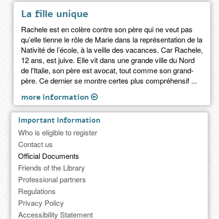
La fille unique
Rachele est en colère contre son père qui ne veut pas
qu’elle tienne le rôle de Marie dans la représentation de la
Nativité de l’école, à la veille des vacances. Car Rachele,
12 ans, est juive. Elle vit dans une grande ville du Nord
de l'Italie, son père est avocat, tout comme son grand-
père. Ce dernier se montre certes plus compréhensif ...
more information
Important Information
Who is eligible to register
Contact us
Official Documents
Friends of the Library
Professional partners
Regulations
Privacy Policy
Accessibility Statement