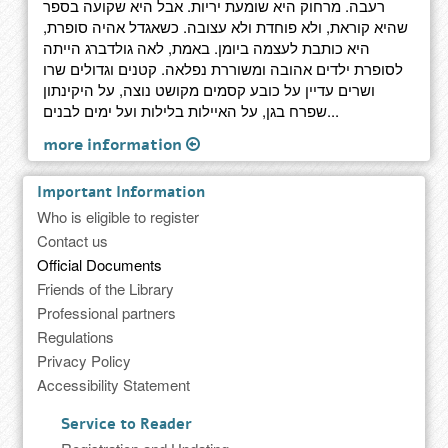
רעבה. מרחוק היא שומעת יריות. אבל היא שקועה בספר
שהיא קוראת, ולא פוחדת ולא עצובה. כשאגדל אהיה סופרת,
היא כותבת לעצמה ביומן. באמת, לאה גולדברג הייתה
לסופרת ילדים אהובה ומשוררת נפלאה. קטנים וגדולים שרו
ושרים עדיין על כובע קסמים מקושט נוצה, על היקינתון
שפרח בגן, על האיילות בלילות ועל ימים לבנים...
more information
Important Information
Who is eligible to register
Contact us
Official Documents
Friends of the Library
Professional partners
Regulations
Privacy Policy
Accessibility Statement
Service to Reader