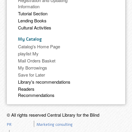
Registration and Updating
Information
Tutorial Section
Lending Books
Cultural Activities
My Catalog
Catalog's Home Page
playlist My
Mail Orders Basket
My Borrowings
Save for Later
Library's recommendations
Readers
Recommendations
© All rights reserved Central Library for the Blind
PR
Marketing consulting