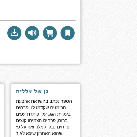
גן של צללים
הספר נכתב בהשראת ארבעת
הרומנים שקדמו לו- פרחים
בעליית הגג, עלי כותרת עפים
ברוח, פרחים הצמיחו קוצים
ופרחים נבלו קמלו, ואף על פי
שהוא האחרון שיצא לאור