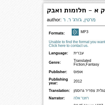
ק א - חלומות ואבק
מרטין, ג’ורג’ ר. ר
author:
MP3
Formats:
Unable to find the format you wan
Click here to contact us.
עברית
Language:
Translated
Genre:
Fiction,Fantasy
אופוס
Publisher:
Publishing
2012
year:
Translation:
רוזנר אלה
Narrator: