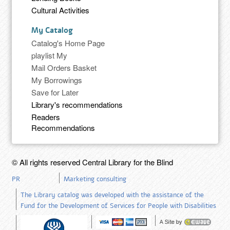
Cultural Activities
My Catalog
Catalog's Home Page
playlist My
Mail Orders Basket
My Borrowings
Save for Later
Library's recommendations
Readers
Recommendations
© All rights reserved Central Library for the Blind
PR
Marketing consulting
The Library catalog was developed with the assistance of the
Fund for the Development of Services for People with Disabilities