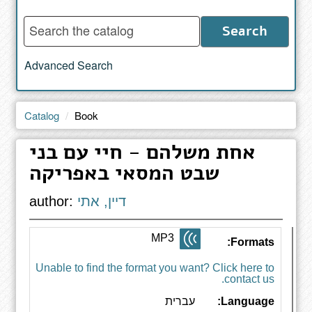
Enter
Search
words
to
Advanced Search
search
the
catalog
Catalog
Book
אחת משלהם - חיי עם בני
שבט המסאי באפריקה
דיין, אתי
author:
MP3
Formats:
Unable to find the format you want? Click here to
contact us.
Language:
עברית