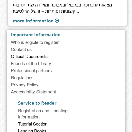
מציאות זו כרוכה בבלבול ובמבוכה ומולידה שתי תגובות
קיצוניות וסותרות – זו של הרלטיביז...
more information
Important Information
Who is eligible to register
Contact us
Official Documents
Friends of the Library
Professional partners
Regulations
Privacy Policy
Accessibility Statement
Service to Reader
Registration and Updating
Information
Tutorial Section
Lending Books