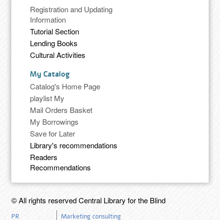
Registration and Updating
Information
Tutorial Section
Lending Books
Cultural Activities
My Catalog
Catalog's Home Page
playlist My
Mail Orders Basket
My Borrowings
Save for Later
Library's recommendations
Readers
Recommendations
© All rights reserved Central Library for the Blind
PR
Marketing consulting