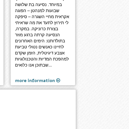
במיוחד. נסיעה בת שלושה
שבועות למנהטן – הפוגה
אקראית מחיי השגרה – סיפקה
לי תירוץ לתעד את מה שראיתי
בצורת כרוניקה. במקרה,
הנסיעה קרתה ברגע מוזר
בתולדותנו: הימים האחרונים
לחיינו כאנשים נטולי טביעת
אצבע דיגיטלית, הזמן שקדם
למהפכת המדיות והטכנולוגיות
שבתוכן אנו כלואים...
more information