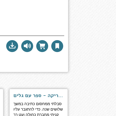
אמריקה - ספר עם גלים
סבלתי ממחסום כתיבה במשך
שלושים שנה. כדי להתגבר עליו
קניתי מחברת כחולה ועט רך