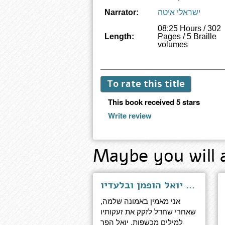
ישראלי איטה
Narrator:
08:25 Hours / 302
Length:
Pages / 5 Braille
volumes
To rate this title
This book received 5 stars
Write review
Maybe you will 
אורו הגנוז - עם יואל הופמן ובלעדיו
אני מאמין באמונה שלמה,
שאחרי שחדל לזקק את זעקותיו
למילים מכשפות, יואל הפך