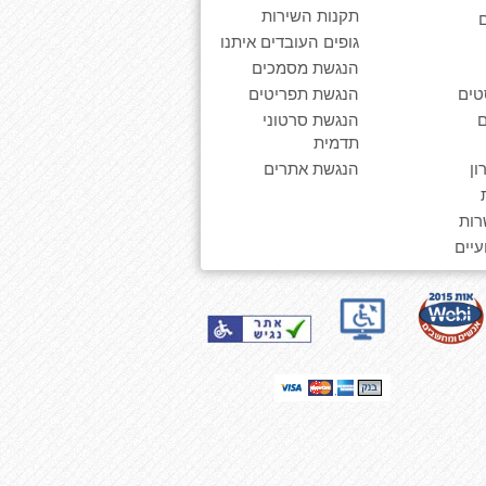
תקנות השירות
גופים העובדים איתנו
הנגשת מסמכים
טים
הנגשת תפריטים
הנגשת סרטוני
תדמית
ן
הנגשת אתרים
רות
יים