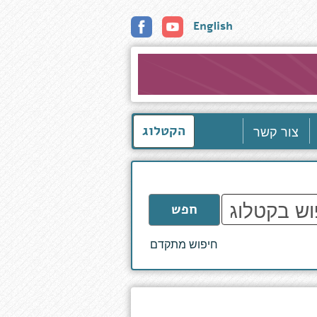
English
צור קשר
הקטלוג
חפש
חיפוש מתקדם