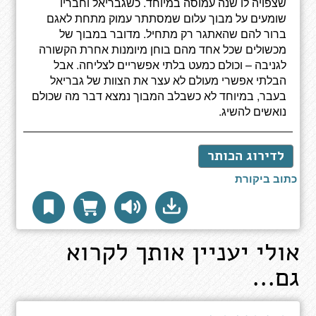
שצפויה לו שנה עמוסה במיוחד. כשגבריאל וחבריו
שומעים על מבוך עלום שמסתתר עמוק מתחת לאגם
ברור להם שהאתגר רק מתחיל. מדובר במבוך של
מכשולים שכל אחד מהם בוחן מיומנות אחרת הקשורה
לגניבה – וכולם כמעט בלתי אפשריים לצליחה. אבל
הבלתי אפשרי מעולם לא עצר את הצוות של גבריאל
בעבר, במיוחד לא כשבלב המבוך נמצא דבר מה שכולם
נואשים להשיג.
לדירוג הכותר
כתוב ביקורת
אולי יעניין אותך לקרוא
גם...