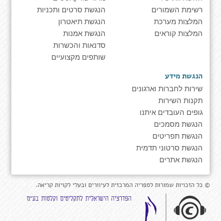
רשימת השמורים
הנגשת סרטים ותכניות
המלצות מערכת
הנגשת תיאטרון
המלצות קוראים
הנגשת אמנות
סדנאות והכשרות
שותפים מקצועיים
הנגשת מידע
שירות לחברות וארגונים
תקנות השירות
גופים העובדים איתנו
הנגשת מסמכים
הנגשת תפריטים
הנגשת סרטוני תדמית
הנגשת אתרים
© כל הזכויות שמורות לספריה המרכזית לעיוורים ובעלי לקויות קריאה.