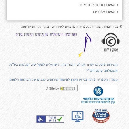
הנגשת סרטוני תדמית
הנגשת אתרים
© כל הזכויות שמורות לספריה המרכזית לעיוורים ובעלי לקויות קריאה.
השירות פועל ברישיון אקו"ם, הפדרציה הישראלית לתקליטים וקלטות בע"מ,
אשכולות, עילם ותל"י.
קטלוג הספריה פותח בסיוע הקרן לפיתוח שירותים לנכים של הביטוח הלאומי