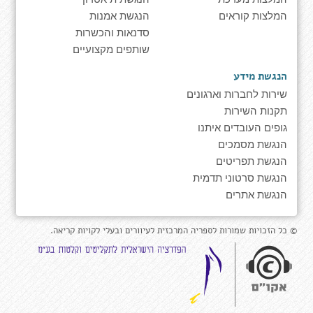
המלצות קוראים
הנגשת אמנות
סדנאות והכשרות
שותפים מקצועיים
הנגשת מידע
שירות לחברות וארגונים
תקנות השירות
גופים העובדים איתנו
הנגשת מסמכים
הנגשת תפריטים
הנגשת סרטוני תדמית
הנגשת אתרים
© כל הזכויות שמורות לספריה המרכזית לעיוורים ובעלי לקויות קריאה.