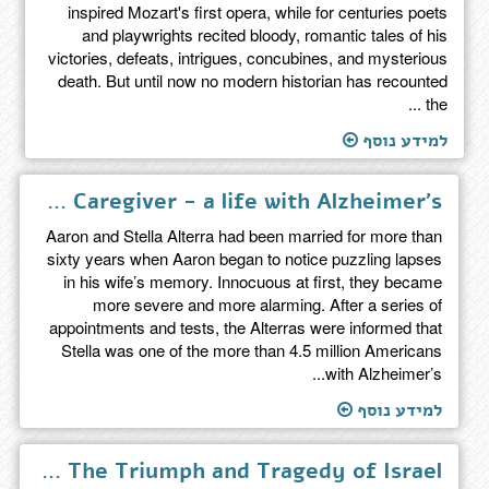
inspired Mozart's first opera, while for centuries poets
and playwrights recited bloody, romantic tales of his
victories, defeats, intrigues, concubines, and mysterious
death. But until now no modern historian has recounted
the ...
למידע נוסף
The Caregiver - a life with Alzheimer's
Aaron and Stella Alterra had been married for more than
sixty years when Aaron began to notice puzzling lapses
in his wife’s memory. Innocuous at first, they became
more severe and more alarming. After a series of
appointments and tests, the Alterras were informed that
Stella was one of the more than 4.5 million Americans
with Alzheimer’s...
למידע נוסף
My Promised Land - The Triumph and Tragedy of Israel