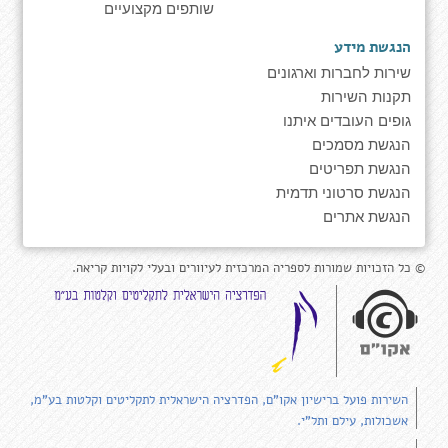
שותפים מקצועיים
הנגשת מידע
שירות לחברות וארגונים
תקנות השירות
גופים העובדים איתנו
הנגשת מסמכים
הנגשת תפריטים
הנגשת סרטוני תדמית
הנגשת אתרים
© כל הזכויות שמורות לספריה המרכזית לעיוורים ובעלי לקויות קריאה.
השירות פועל ברישיון אקו"ם, הפדרציה הישראלית לתקליטים וקלטות בע"מ,
אשכולות, עילם ותל"י.