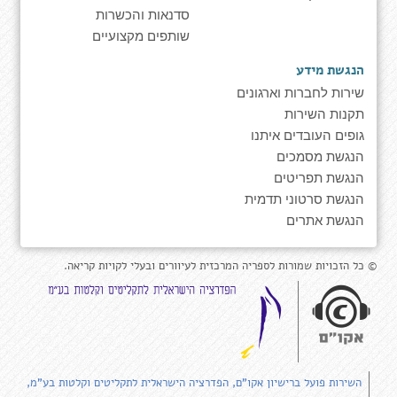
סדנאות והכשרות
שותפים מקצועיים
הנגשת מידע
שירות לחברות וארגונים
תקנות השירות
גופים העובדים איתנו
הנגשת מסמכים
הנגשת תפריטים
הנגשת סרטוני תדמית
הנגשת אתרים
© כל הזכויות שמורות לספריה המרכזית לעיוורים ובעלי לקויות קריאה.
השירות פועל ברישיון אקו"ם, הפדרציה הישראלית לתקליטים וקלטות בע"מ,