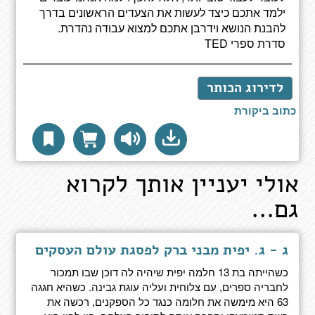
ילמד אתכם כיצד לעשות את הצעדים הראשונים בדרך
להבנת הנושא וידרבן אתכם למצוא עבודה נהדרת.
סדרת ספרי TED
לדירוג הכותר
כתוב ביקורת
אולי יעניין אותך לקרוא
גם...
ג - ג. יפית מבני ברק לפסגת עולם העסקים
כשהייתה בת 13 חלמה יפית שיהיה לה דוכן שבו תמכור
לחבריה ספרים, עם צלוחית ועליה עוגת גבינה. כשהיא חגגה
63 היא מימשה את חלומה כנגד כל הספקנים, רכשה את