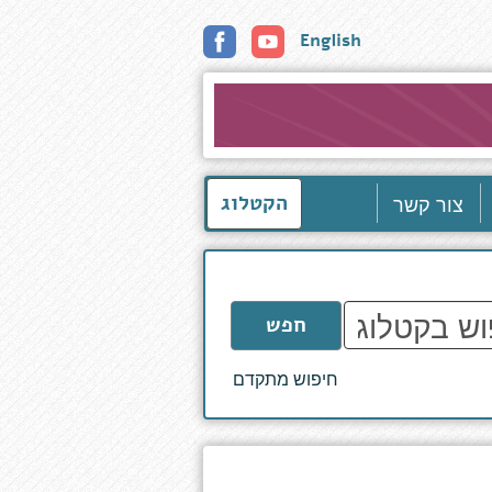
English
צור קשר
הקטלוג
חפש
חיפוש מתקדם