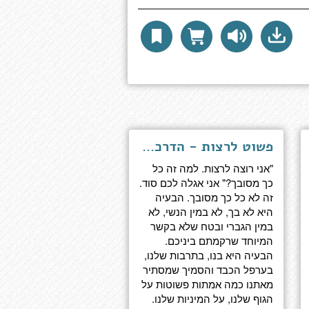
פשוט לרצות - הדרכה למיניות
"אני רוצה לרצות. למה זה כל
כך מסובך?" אני אגלה לכם סוד.
זה לא כל כך מסובך. הבעיה
היא לא בך, לא במין הנשי, לא
במין הגברי ובטח שלא בקשר
המיוחד שרקמתם ביניכם.
הבעיה היא בנו, בתרבות שלנו,
בערפל הכבד והסמיך שמסתיר
מאתנו כמה אמתות פשוטות על
הגוף שלנו, על המיניות שלנו.