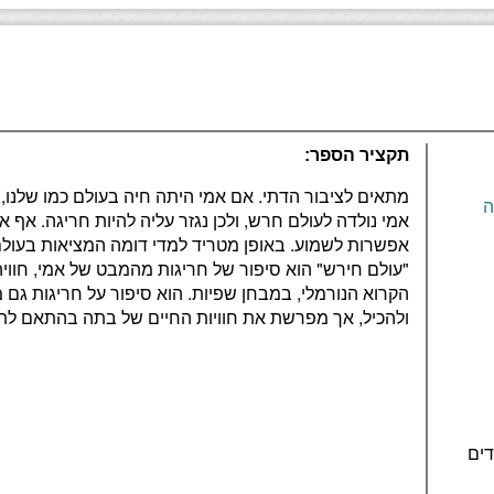
תקציר הספר:
מתאים לציבור הדתי. אם אמי היתה חיה בעולם כמו שלנו, 
ה
אמי נולדה לעולם חרש, ולכן נגזר עליה להיות חריגה. אף 
אפשרות לשמוע. באופן מטריד למדי דומה המציאות בעולם
"עולם חירש" הוא סיפור של חריגות מהמבט של אמי, חוויה
הקרוא הנורמלי, במבחן שפיות. הוא סיפור על חריגות גם 
ולהכיל, אך מפרשת את חוויות החיים של בתה בהתאם לת