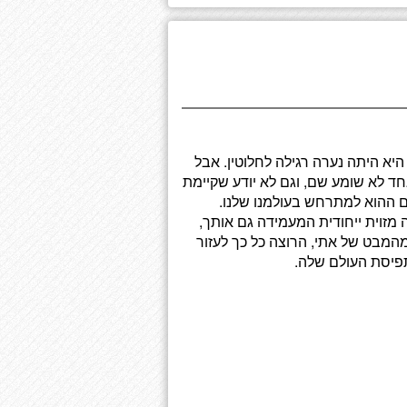
היא היתה נערה רגילה לחלוטין. אבל
אחד לא שומע שם, וגם לא יודע שקיימת
 ההוא למתרחש בעולמנו שלנו.
 מזוית ייחודית המעמידה גם אותך,
מהמבט של אתי, הרוצה כל כך לעזור
פיסת העולם שלה.