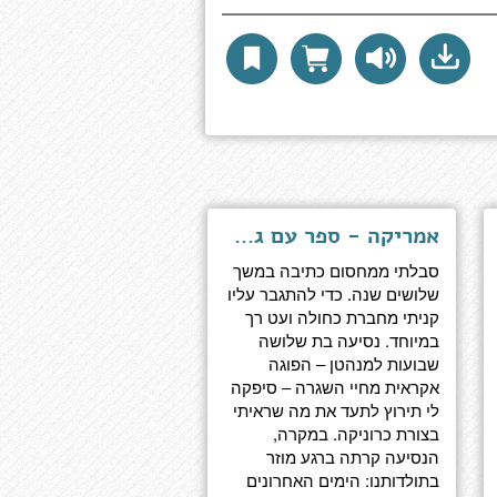
אמריקה - ספר עם גלים
סבלתי ממחסום כתיבה במשך
שלושים שנה. כדי להתגבר עליו
קניתי מחברת כחולה ועט רך
במיוחד. נסיעה בת שלושה
שבועות למנהטן – הפוגה
אקראית מחיי השגרה – סיפקה
לי תירוץ לתעד את מה שראיתי
בצורת כרוניקה. במקרה,
הנסיעה קרתה ברגע מוזר
בתולדותנו: הימים האחרונים