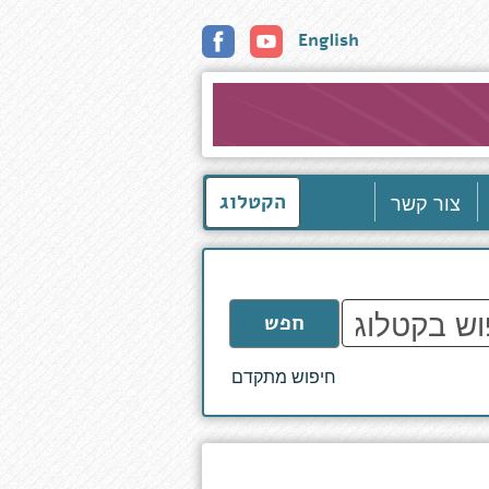
English
צור קשר
הקטלוג
חפש
חיפוש מתקדם