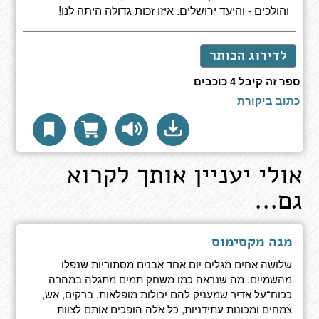
והולכים - והיעד ירושלים. איזו זכות גדולה היתה לנו!
לדירוג הכותר
ספר זה קיבל 4 כוכבים
כתוב ביקורת
אולי יעניין אותך לקרוא
גם...
מגה מקסימוס
שלושה אחים מגלים יום אחד אבנים מסתוריות שנפלו
מהשמיים. מה שנראה כמו משחק תמים מתגלה במהרה
ככוח־על אדיר שמעניק להם יכולות מופלאות. ברקים, אש,
צמחים ומכונות עתידניות, כל אלה הופכים אותם לצוות