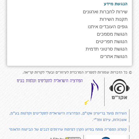
הנגשת מידע
שירות לחברות וארגונים
תקנות השירות
גופים העובדים איתנו
הנגשת מסמכים
הנגשת תפריטים
הנגשת סרטוני תדמית
הנגשת אתרים
© כל הזכויות שמורות לספריה המרכזית לעיוורים ובעלי לקויות קריאה.
השירות פועל ברישיון אקו"ם, הפדרציה הישראלית לתקליטים וקלטות בע"מ,
אשכולות, עילם ותל"י.
קטלוג הספריה פותח בסיוע הקרן לפיתוח שירותים לנכים של הביטוח הלאומי