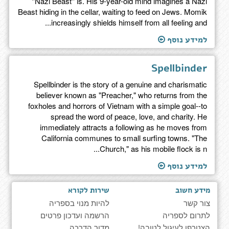
''Nazi Beast'' is. His 9-year-old mind imagines a Nazi
Beast hiding in the cellar, waiting to feed on Jews. Momik
increasingly shields himself from all feeling and...
למידע נוסף
Spellbinder
Spellbinder is the story of a genuine and charismatic
believer known as "Preacher," who returns from the
foxholes and horrors of Vietnam with a simple goal--to
spread the word of peace, love, and charity. He
immediately attracts a following as he moves from
California communes to small surfing towns. "The
Church," as his mobile flock is n...
למידע נוסף
מידע חשוב
שירות לקורא
צור קשר
להיות מנוי בספריה
לתרום לספריה
הרשמה ועדכון פרטים
הצטרפו לעיגול לטובה!
מדור הדרכה