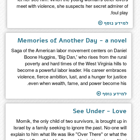
meet with violence, she suspects her secret admirer of
foul play.
למידע נוסף
Memories of Another Day - a novel
Saga of the American labor movement centers on Daniel
Boone Huggins, 'Big Dan,' who rises from the rural
poverty and hard times of the West Virginia hills to
become a powerful labor leader. His career embraces
violence, fierce ambition, lust, and a hunger for justice
even when wealth, fame, and power become his.
למידע נוסף
See Under - Love
Momik, the only child of two survivors, is brought up in
Israel by a family seeking to ignore the past. No-one will
explain to him what life was like ''Over There'' or what the