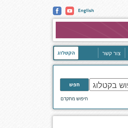
English
צור קשר
הקטלוג
חפש
חיפוש מתקדם