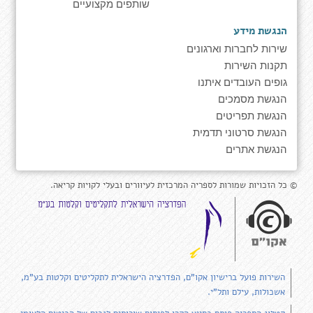
שותפים מקצועיים
הנגשת מידע
שירות לחברות וארגונים
תקנות השירות
גופים העובדים איתנו
הנגשת מסמכים
הנגשת תפריטים
הנגשת סרטוני תדמית
הנגשת אתרים
© כל הזכויות שמורות לספריה המרכזית לעיוורים ובעלי לקויות קריאה.
השירות פועל ברישיון אקו"ם, הפדרציה הישראלית לתקליטים וקלטות בע"מ,
אשכולות, עילם ותל"י.