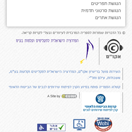
הנגשת תפריטים
הנגשת סרטוני תדמית
הנגשת אתרים
© כל הזכויות שמורות לספריה המרכזית לעיוורים ובעלי לקויות קריאה.
השירות פועל ברישיון אקו"ם, הפדרציה הישראלית לתקליטים וקלטות בע"מ,
אשכולות, עילם ותל"י.
קטלוג הספריה פותח בסיוע הקרן לפיתוח שירותים לנכים של הביטוח הלאומי