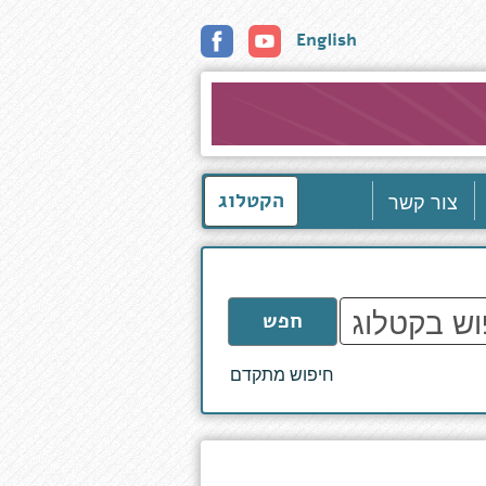
English
צור קשר
הקטלוג
חפש
חיפוש מתקדם