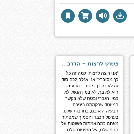
פשוט לרצות - הדרכה למיניות
"אני רוצה לרצות. למה זה כל
כך מסובך?" אני אגלה לכם סוד.
זה לא כל כך מסובך. הבעיה
היא לא בך, לא במין הנשי, לא
במין הגברי ובטח שלא בקשר
המיוחד שרקמתם ביניכם.
הבעיה היא בנו, בתרבות שלנו,
בערפל הכבד והסמיך שמסתיר
מאתנו כמה אמתות פשוטות על
הגוף שלנו, על המיניות שלנו.