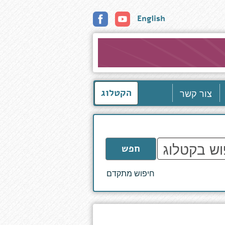
English
צור קשר
הקטלוג
חפש
חיפוש מתקדם