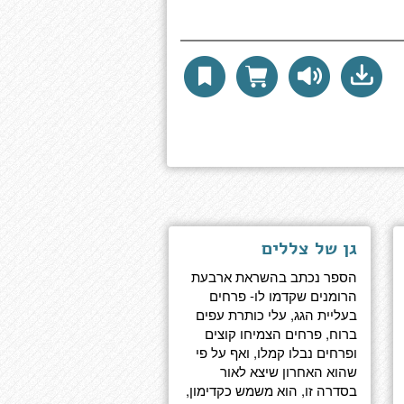
גן של צללים
הספר נכתב בהשראת ארבעת
הרומנים שקדמו לו- פרחים
בעליית הגג, עלי כותרת עפים
ברוח, פרחים הצמיחו קוצים
ופרחים נבלו קמלו, ואף על פי
שהוא האחרון שיצא לאור
בסדרה זו, הוא משמש כקדימון,