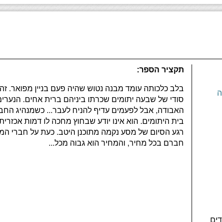
תקציר הספר:
בלב כלכותה עומד מבנה נטוש שהיה פעם בניין מפואר. זהו
ה
סודי של שבעה יתומים שכרתו ביניהם ברית אחים. הנער
בית היתומים. הוא אינו יודע שבחוץ מחכה לו דמות אכזרית
רגע הסיום של מסע נקמה מתוכנן היטב. כעת על חברי המו
חברם בכל מחיר, והמחיר הוא גבוה מכל...