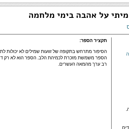
מיתי על אהבה בימי מלחמה
תקציר הספר:
הסיפור מתרחש בתקופה של זוועות שמילים לא יכולות לתא
ה
הספר משמשת מזכרת לכמיהת הלב. הספר הוא לא רק דרמ
רב ערך מהמאה העשרים.
.