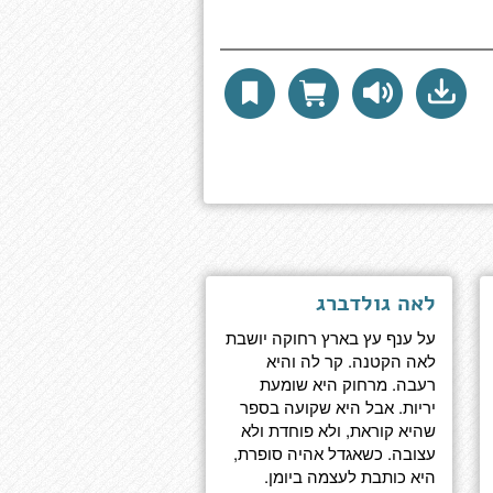
לאה גולדברג
על ענף עץ בארץ רחוקה יושבת
לאה הקטנה. קר לה והיא
רעבה. מרחוק היא שומעת
יריות. אבל היא שקועה בספר
שהיא קוראת, ולא פוחדת ולא
עצובה. כשאגדל אהיה סופרת,
היא כותבת לעצמה ביומן.