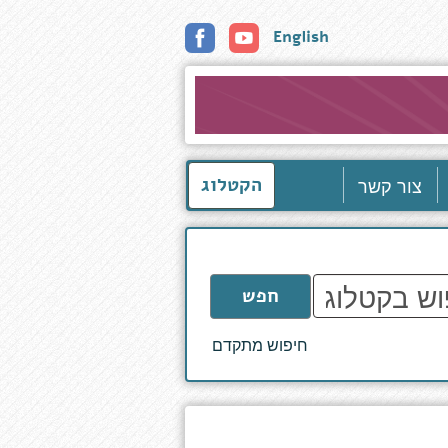
English
צור קשר
הקטלוג
חפש
חיפוש מתקדם