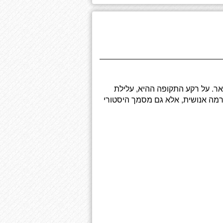
ר. על רקע התקופה ההיא, עלילת
ה אנושית, אלא גם מסמך היסטורי